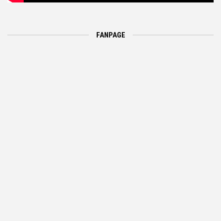
FANPAGE