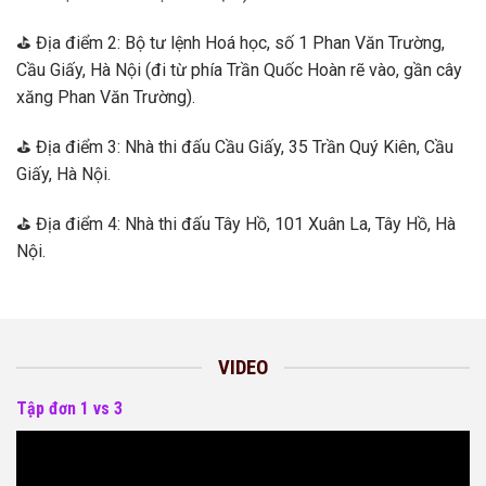
⛳ Địa điểm 2: Bộ tư lệnh Hoá học, số 1 Phan Văn Trường,
Cầu Giấy, Hà Nội (đi từ phía Trần Quốc Hoàn rẽ vào, gần cây
xăng Phan Văn Trường).
⛳ Địa điểm 3: Nhà thi đấu Cầu Giấy, 35 Trần Quý Kiên, Cầu
Giấy, Hà Nội.
⛳ Địa điểm 4: Nhà thi đấu Tây Hồ, 101 Xuân La, Tây Hồ, Hà
Nội.
VIDEO
Tập đơn 1 vs 3