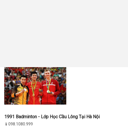
1991 Badminton - Lớp Học Cầu Lông Tại Hà Nội
📱098.1080.999